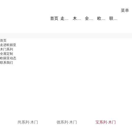
菜单
首页
走进欧丽亚
木门系列
全屋定制
欧丽亚动态
联系我们
关闭菜单
首页
走进欧丽亚
木门系列
全屋定制
欧丽亚动态
联系我们
系列乐竞官网-乐竞(中国)一站式体育服务
官方网站
尚系列·木门
德系列·木门
宝系列·木门