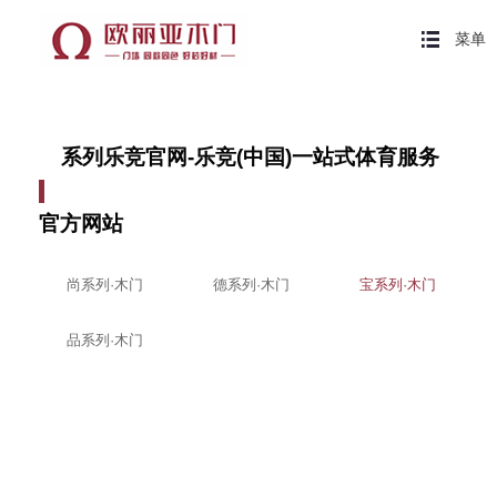
菜单
系列乐竞官网-乐竞(中国)一站式体育服务
官方网站
尚系列·木门
德系列·木门
宝系列·木门
品系列·木门