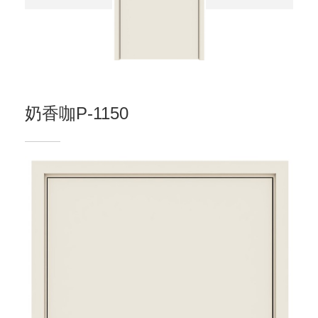
奶香咖P-1150