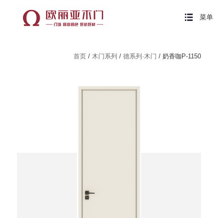
菜单
首页
/
木门系列
/
德系列·木门
/ 奶香咖P-1150