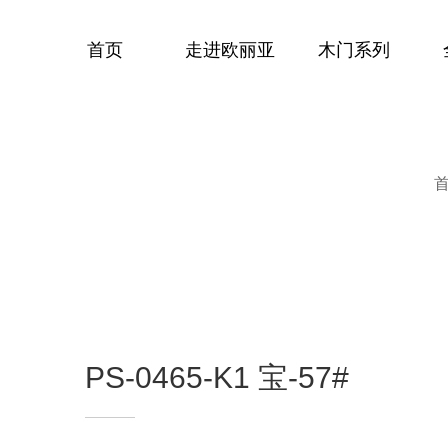
首页
走进欧丽亚
木门系列
PS-0465-K1 宝-57#