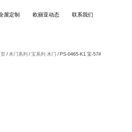
全屋定制
欧丽亚动态
联系我们
首页
/
木门系列
/
宝系列·木门
/ PS-0465-K1 宝-57#